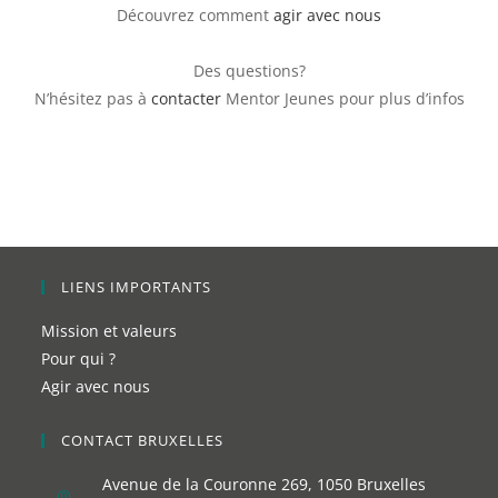
Découvrez comment
agir avec nous
Des questions?
N’hésitez pas à
contacter
Mentor Jeunes pour plus d’infos
LIENS IMPORTANTS
Mission et valeurs
Pour qui ?
Agir avec nous
CONTACT BRUXELLES
Avenue de la Couronne 269, 1050 Bruxelles