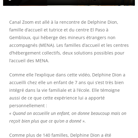
Canal Zoom est allé à la rencontre de Delphine Dion,
famille d’accueil et tutrice et du centre El Paso à
Gembloux, qui héberge des mineurs étrangers non
accompagnés (MENA). Les familles d’accueil et les centres
d’hébergement collectifs, deux solutions possibles pour
l’accueil des MENA.
Comme elle l’explique dans cette vidéo, Delphine Dion a
accueilli chez elle un enfant de 7 ans qui s’est très bien
intégré dans la vie familiale et à l’école. Elle témoigne
aussi de ce que cette expérience lui a apporté
personnellement :
« Q
uand on accueille un enfant, on donne beaucoup mais on
reçoit bien plus que ce qu’on a donné ».
Comme plus de 140 familles, Delphine Dion a été