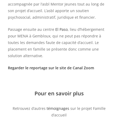
accompagnée par l’asbl Mentor Jeunes tout au long de
son projet d’accueil. L’asbl apporte un soutien
psychosocial, administratif, juridique et financier.
Passage ensuite au centre
El Paso
, lieu d’hébergement
pour MENA à Gembloux, qui ne peut pas répondre à
toutes les demandes faute de capacité d’accueil. Le
placement en famille se présente donc comme une
solution alternative.
Regarder le reportage sur le site de Canal Zoom
Pour en savoir plus
Retrouvez d’autres
témoignages
sur le projet Famille
d’accueil