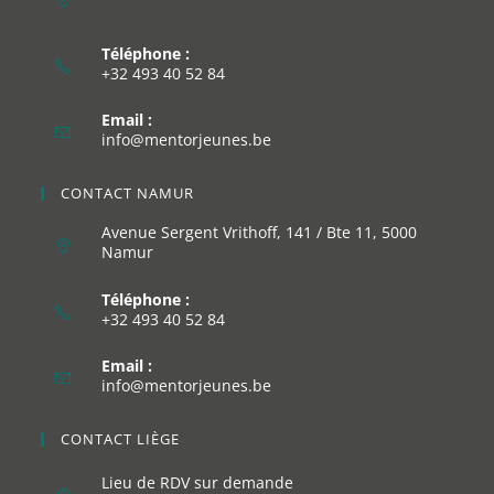
Téléphone :
+32 493 40 52 84
Email :
info@mentorjeunes.be
CONTACT NAMUR
Avenue Sergent Vrithoff, 141 / Bte 11, 5000
Namur
Téléphone :
+32 493 40 52 84
Email :
info@mentorjeunes.be
CONTACT LIÈGE
Lieu de RDV sur demande