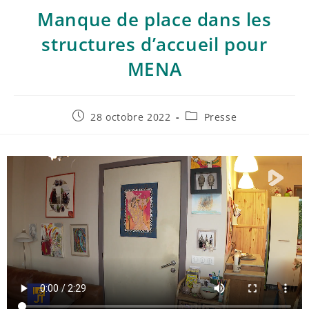
Manque de place dans les
structures d’accueil pour
MENA
28 octobre 2022
Presse