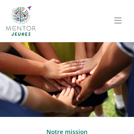
Notre mission