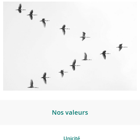
Nos valeurs
Unicité