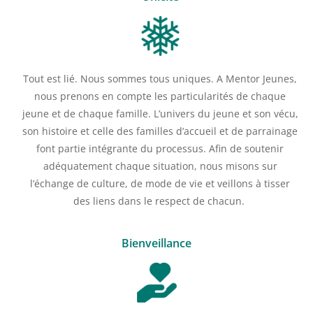
Tout est lié. Nous sommes tous uniques. A Mentor Jeunes,
nous prenons en compte les particularités de chaque
jeune et de chaque famille. L’univers du jeune et son vécu,
son histoire et celle des familles d’accueil et de parrainage
font partie intégrante du processus. Afin de soutenir
adéquatement chaque situation, nous misons sur
l’échange de culture, de mode de vie et veillons à tisser
des liens dans le respect de chacun.
Bienveillance