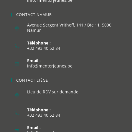
info@mentorjeunes.be
CONTACT NAMUR
Avenue Sergent Vrithoff, 141 / Bte 11, 5000
Namur
Téléphone :
+32 493 40 52 84
Email :
info@mentorjeunes.be
CONTACT LIÈGE
Lieu de RDV sur demande
Téléphone :
+32 493 40 52 84
Email :