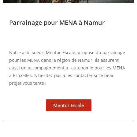
Parrainage pour MENA à Namur
Notre asbl soeur, Mentor-Escale, propose du parrainage
pour les MENA dans la région de Namur. Ils assurent
aussi un accompagnement à l’autonomie pour les MENA
à Bruxelles. N’hésitez pas à les contacter si ce beau
projet vous tente !
Mentor Escale