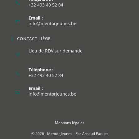
+32 493 40 52 84
Email :
info@mentorjeunes.be
CONTACT LIÈGE
Lieu de RDV sur demande
Téléphone :
+32 493 40 52 84
Email :
info@mentorjeunes.be
Mentions légales
© 2026 - Mentor Jeunes - Par
Arnaud Paquet