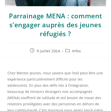
Parrainage MENA : comment
s’engager auprès des jeunes
réfugiés ?
9 juillet 2024
Infos
Chez Mentor Jeunes, nous savons que l’exil peut être une
expérience particulièrement difficile pour les
adolescents. En plus des défis liés à l’intégration,
beaucoup de mineurs étrangers non accompagnés
(MENA) souffrent de solitude et ont besoin de nouer des
relations privilégiées avec des personnes en dehors de
leur communauté. C’est pourquoi nous avons lancé notre