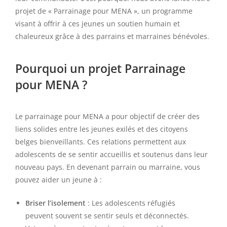
projet de « Parrainage pour MENA », un programme
visant à offrir à ces jeunes un soutien humain et
chaleureux grâce à des parrains et marraines bénévoles.
Pourquoi un projet Parrainage
pour MENA ?
Le parrainage pour MENA a pour objectif de créer des
liens solides entre les jeunes exilés et des citoyens
belges bienveillants. Ces relations permettent aux
adolescents de se sentir accueillis et soutenus dans leur
nouveau pays. En devenant parrain ou marraine, vous
pouvez aider un jeune à :
Briser l’isolement
: Les adolescents réfugiés
peuvent souvent se sentir seuls et déconnectés.