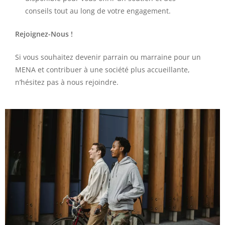
conseils tout au long de votre engagement.
Rejoignez-Nous !
Si vous souhaitez devenir parrain ou marraine pour un
MENA et contribuer à une société plus accueillante,
n’hésitez pas à nous rejoindre.