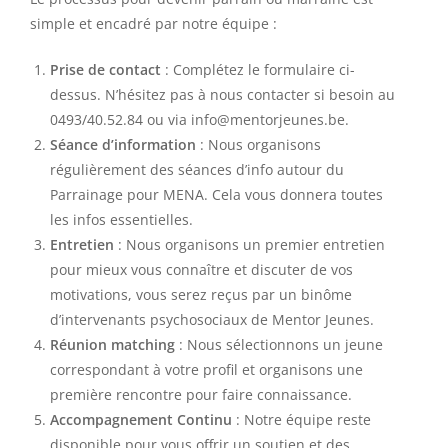
simple et encadré par notre équipe :
Prise de contact
: Complétez le formulaire ci-
dessus. N’hésitez pas à nous contacter si besoin au
0493/40.52.84 ou via info@mentorjeunes.be.
Séance d’information
: Nous organisons
régulièrement des séances d’info autour du
Parrainage pour MENA. Cela vous donnera toutes
les infos essentielles.
Entretien
: Nous organisons un premier entretien
pour mieux vous connaître et discuter de vos
motivations, vous serez reçus par un binôme
d’intervenants psychosociaux de Mentor Jeunes.
Réunion matching
: Nous sélectionnons un jeune
correspondant à votre profil et organisons une
première rencontre pour faire connaissance.
Accompagnement Continu
: Notre équipe reste
disponible pour vous offrir un soutien et des