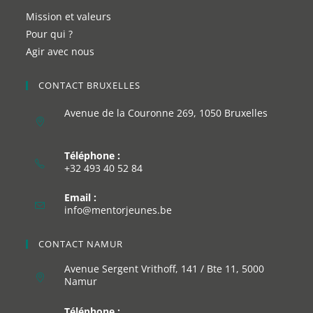
Mission et valeurs
Pour qui ?
Agir avec nous
CONTACT BRUXELLES
Avenue de la Couronne 269, 1050 Bruxelles
Téléphone :
+32 493 40 52 84
Email :
info@mentorjeunes.be
CONTACT NAMUR
Avenue Sergent Vrithoff, 141 / Bte 11, 5000
Namur
Téléphone :