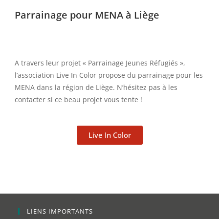
Parrainage pour MENA à Liège
A travers leur projet « Parrainage Jeunes Réfugiés »,
l’association Live In Color propose du parrainage pour les
MENA dans la région de Liège. N’hésitez pas à les
contacter si ce beau projet vous tente !
Live In Color
LIENS IMPORTANTS