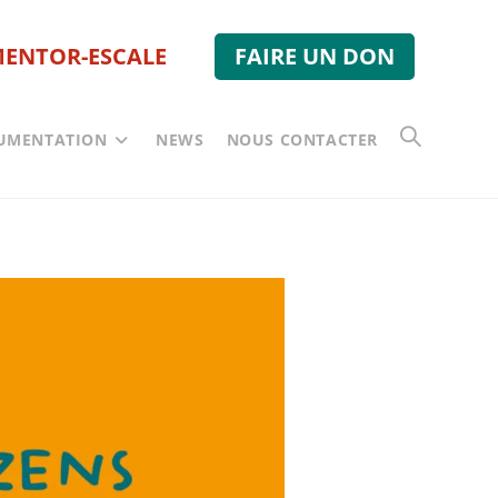
MENTOR-ESCALE
FAIRE UN DON
UMENTATION
NEWS
NOUS CONTACTER