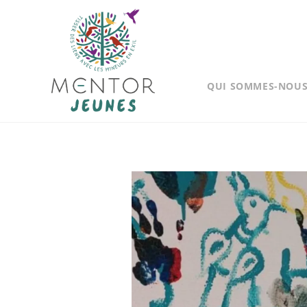
QUI SOMMES-NOUS