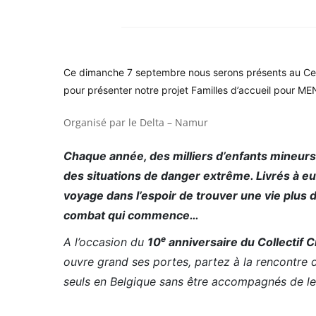
Ce dimanche 7 septembre nous serons présents au Ce
pour présenter notre projet Familles d’accueil pour ME
Organisé par le Delta – Namur
Chaque année, des milliers d’enfants mineurs q
des situations de danger extrême. Livrés à eu
voyage dans l’espoir de trouver une vie plus di
combat qui commence…
e
A l’occasion du
10
anniversaire du Collectif 
ouvre grand ses portes, partez à la rencontre
seuls en Belgique sans être accompagnés de le