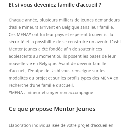
Et si vous deveniez famille d’accueil ?
Chaque année, plusieurs milliers de jeunes demandeurs
d’asile mineurs arrivent en Belgique sans leur famille.
Ces MENA* ont fui leur pays et espèrent trouver ici la
sécurité et la possibilité de se construire un avenir. L’asbl
Mentor Jeunes a été fondée afin de soutenir ces
adolescents au moment où ils posent les bases de leur
nouvelle vie en Belgique. Avant de devenir famille
d’accueil, l’équipe de l’asbl vous renseigne sur les
modalités du projet et sur les profils types des MENA en
recherche d’une famille d’accueil.
*MENA : mineur étranger non accompagné
Ce que propose Mentor Jeunes
Elaboration individualisée de votre projet d’accueil en