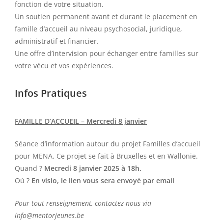
fonction de votre situation.
Un soutien permanent avant et durant le placement en
famille d’accueil au niveau psychosocial, juridique,
administratif et financier.
Une offre d’intervision pour échanger entre familles sur
votre vécu et vos expériences.
Infos Pratiques
FAMILLE D’ACCUEIL – Mercredi 8 janvier
Séance d’information autour du projet Familles d’accueil
pour MENA. Ce projet se fait à Bruxelles et en Wallonie.
Quand ?
Mecredi 8 janvier 2025 à 18h.
Où ?
En visio, le lien vous sera envoyé par email
Pour tout renseignement, contactez-nous via
info@mentorjeunes.be