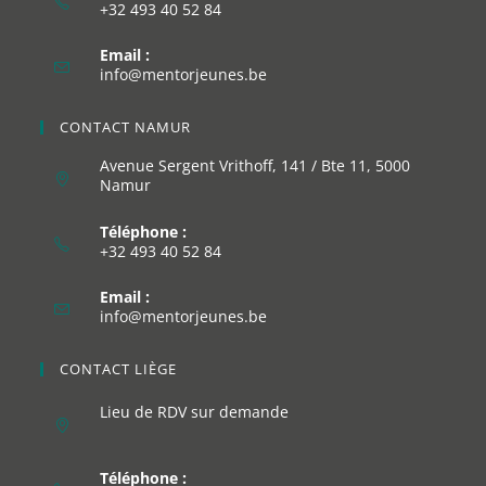
+32 493 40 52 84
Email :
info@mentorjeunes.be
CONTACT NAMUR
Avenue Sergent Vrithoff, 141 / Bte 11, 5000
Namur
Téléphone :
+32 493 40 52 84
Email :
info@mentorjeunes.be
CONTACT LIÈGE
Lieu de RDV sur demande
Téléphone :