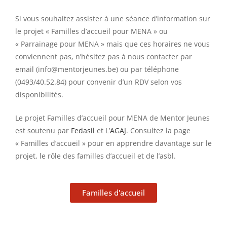
Si vous souhaitez assister à une séance d’information sur
le projet « Familles d’accueil pour MENA » ou
« Parrainage pour MENA » mais que ces horaires ne vous
conviennent pas, n’hésitez pas à nous contacter par
email (info@mentorjeunes.be) ou par téléphone
(0493/40.52.84) pour convenir d’un RDV selon vos
disponibilités.
Le projet Familles d’accueil pour MENA de Mentor Jeunes
est soutenu par
Fedasil
et L’
AGAJ
. Consultez la page
« Familles d’accueil » pour en apprendre davantage sur le
projet, le rôle des familles d’accueil et de l’asbl.
Familles d'accueil