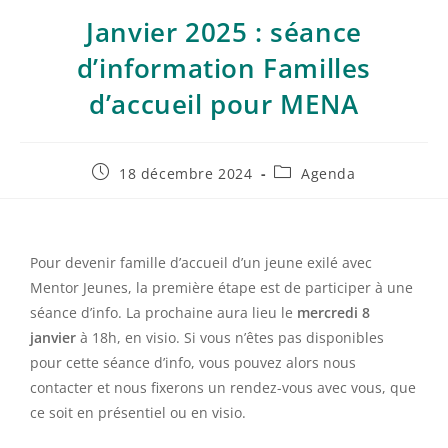
Janvier 2025 : séance
d’information Familles
d’accueil pour MENA
18 décembre 2024
Agenda
Pour devenir famille d’accueil d’un jeune exilé avec
Mentor Jeunes, la première étape est de participer à une
séance d’info. La prochaine aura lieu le
mercredi 8
janvier
à 18h, en visio. Si vous n’êtes pas disponibles
pour cette séance d’info, vous pouvez alors nous
contacter et nous fixerons un rendez-vous avec vous, que
ce soit en présentiel ou en visio.