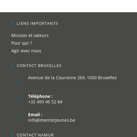
LIENS IMPORTANTS
Mission et valeurs
Pour qui ?
Agir avec nous
CONTACT BRUXELLES
Avenue de la Couronne 269, 1050 Bruxelles
Téléphone :
+32 493 40 52 84
Email :
info@mentorjeunes.be
CONTACT NAMUR