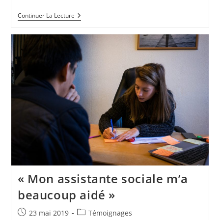
Continuer La Lecture
« Mon assistante sociale m’a
beaucoup aidé »
23 mai 2019
Témoignages