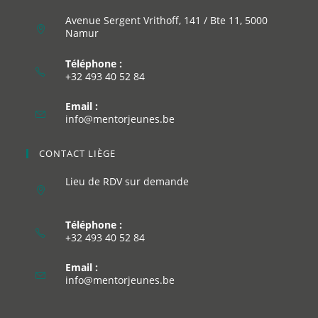
Avenue Sergent Vrithoff, 141 / Bte 11, 5000
Namur
Téléphone :
+32 493 40 52 84
Email :
info@mentorjeunes.be
CONTACT LIÈGE
Lieu de RDV sur demande
Téléphone :
+32 493 40 52 84
Email :
info@mentorjeunes.be