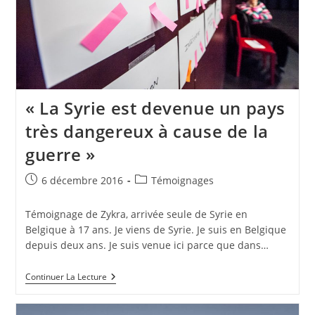
« La Syrie est devenue un pays
très dangereux à cause de la
guerre »
6 décembre 2016
Témoignages
Témoignage de Zykra, arrivée seule de Syrie en
Belgique à 17 ans. Je viens de Syrie. Je suis en Belgique
depuis deux ans. Je suis venue ici parce que dans…
Continuer La Lecture