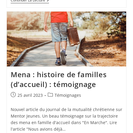
Continuer La Lecture
Mena : histoire de familles
(d’accueil) : témoignage
25 avril 2023
Témoignages
Nouvel article du journal de la mutualité chrétienne sur
Mentor Jeunes. Un beau témoignage sur la trajectoire
des mena en famille d'accueil dans "En Marche". Lire
l'article "Nous avions déjà…