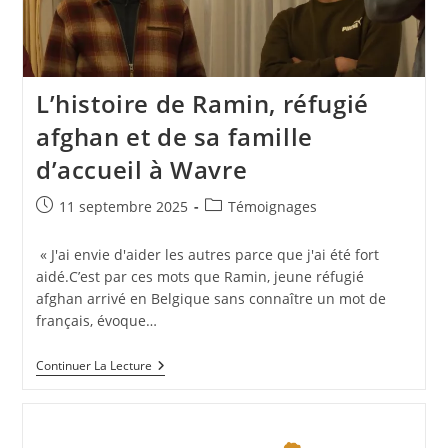
L’histoire de Ramin, réfugié
afghan et de sa famille
d’accueil à Wavre
11 septembre 2025
Témoignages
« J'ai envie d'aider les autres parce que j'ai été fort
aidé.C’est par ces mots que Ramin, jeune réfugié
afghan arrivé en Belgique sans connaître un mot de
français, évoque…
Continuer La Lecture