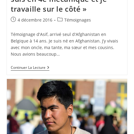
travaille sur le côté »
4 décembre 2016
Témoignages
Témoignage d'Asif, arrivé seul d'Afghanistan en
Belgique à 14 ans. Je suis né en Afghanistan. J’y vivais
avec mon oncle, ma tante, ma sœur et mes cousins.
Nous avions beaucoup…
Continuer La Lecture