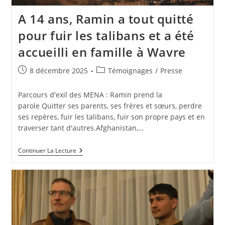
A 14 ans, Ramin a tout quitté
pour fuir les talibans et a été
accueilli en famille à Wavre
8 décembre 2025
Témoignages
/
Presse
Parcours d'exil des MENA : Ramin prend la
parole Quitter ses parents, ses frères et sœurs, perdre
ses repères, fuir les talibans, fuir son propre pays et en
traverser tant d'autres.Afghanistan,…
Continuer La Lecture