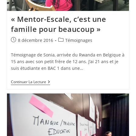
« Mentor-Escale, c’est une
famille pour beaucoup »
8 décembre 2016
Témoignages
Témoignage de Sonia, arrivée du Rwanda en Belgique à
15 ans avec son petit frère de 12 ans. J’ai 21 ans et je
suis étudiante en BAC 1 dans une…
Continuer La Lecture