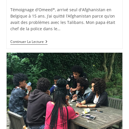
Témoignage d'Omeed*, arrivé seul d'Afghanistan en
Belgique à 15 ans. J’ai quitté l’Afghanistan parce qu’on
avait des problèmes avec les Talibans. Mon papa était
chef de la police dans le…
Continuer La Lecture