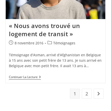
« Nous avons trouvé un
logement de transit »
8 novembre 2016
Témoignages
Témoignage d'Asman, arrivé d'Afghanistan en Belgique
à 15 ans avec son petit frère de 13 ans. Je suis arrivé en
Belgique avec mon petit frère. Il avait 13 ans à…
Continuer La Lecture
1
2