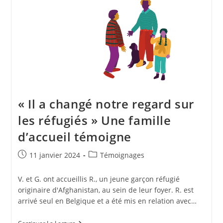
« Il a changé notre regard sur
les réfugiés » Une famille
d’accueil témoigne
11 janvier 2024
Témoignages
V. et G. ont accueillis R., un jeune garçon réfugié
originaire d'Afghanistan, au sein de leur foyer. R. est
arrivé seul en Belgique et a été mis en relation avec…